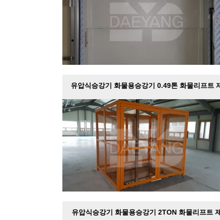
유압식승강기 화물용승강기 0.49톤 화물리프트 
작설치
유압식승강기 화물용승강기 2TON 화물리프트 