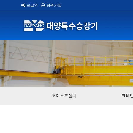
로그인
회원가입
호이스트설치
크레