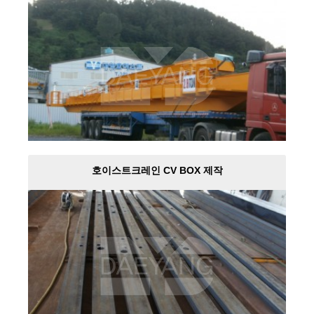
호이스트크레인 CV BOX 제작