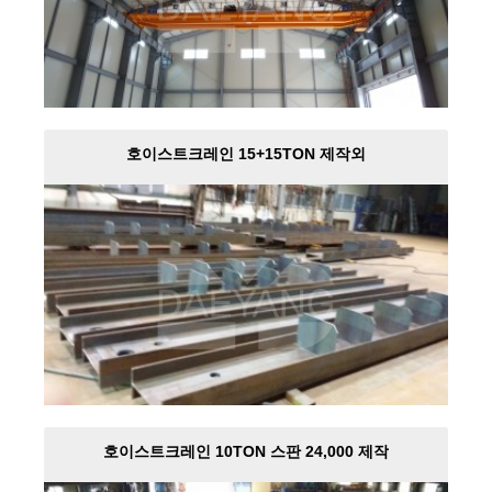
호이스트크레인 15+15TON 제작외
호이스트크레인 10TON 스판 24,000 제작