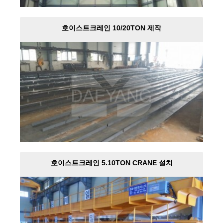
호이스트크레인 10/20TON 제작
호이스트크레인 5.10TON CRANE 설치