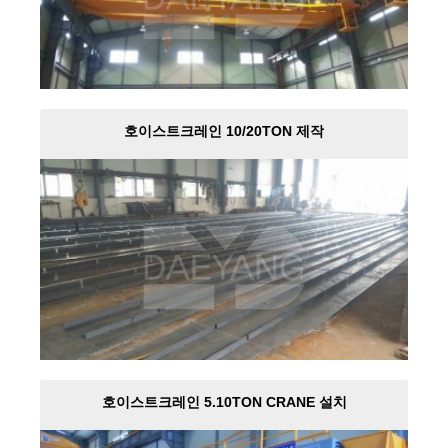
호이스트크레인 10/20TON 제작
호이스트크레인 5.10TON CRANE 설치