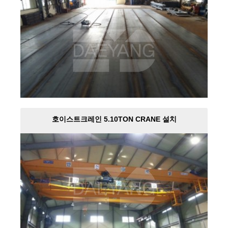
호이스트크레인 5.10TON CRANE 설치