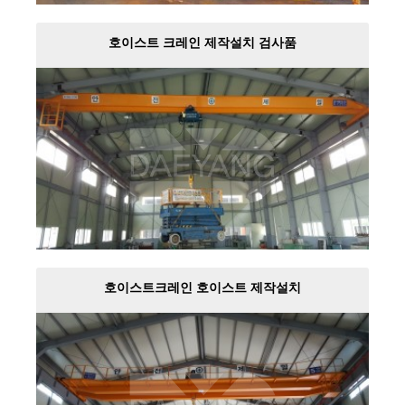
호이스트 크레인 제작설치 검사품
호이스트크레인 호이스트 제작설치