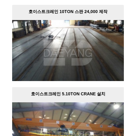
호이스트크레인 10TON 스판 24,000 제작
호이스트크레인 5.10TON CRANE 설치